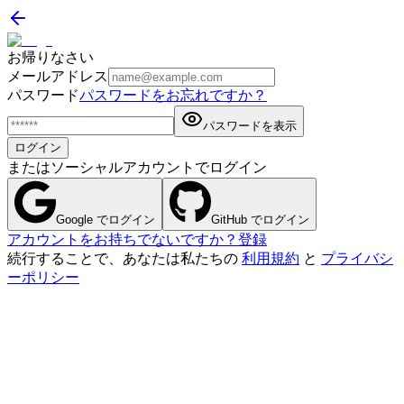
お帰りなさい
メールアドレス
パスワード
パスワードをお忘れですか？
パスワードを表示
ログイン
またはソーシャルアカウントでログイン
Google でログイン
GitHub でログイン
アカウントをお持ちでないですか？登録
続行することで、あなたは私たちの
利用規約
と
プライバシ
ーポリシー